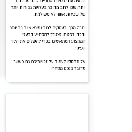
הבעיה עם נכסים מסחריים לרוב מורכבת
יותר, שכן לרוב מדובר בעלויות גבוהות יותר
של שכירות אשר לא משולמת.
יתרה מכך, בעסקים לרוב נמצא ציוד רב יותר
ובכדי לפנותו נצטרך להסתייע בבעלי
המקצוע המתאימים בכדי להשלים את הליך
הפינוי.
אל תהססו לעמוד על זכויותיכם גם כאשר
מדובר בנכס מסחרי.