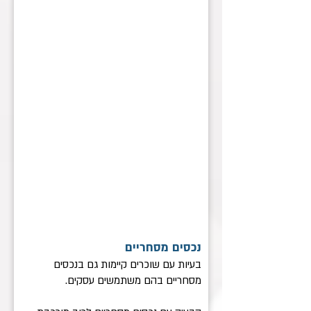
נכסים מסחריים
בעיות עם שוכרים קיימות גם בנכסים
מסחריים בהם משתמשים עסקים.