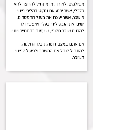
משולמים, לאורך זמן מתחיל להיווצר לחץ
כלכלי, אשר ימנע אם ננקוט בהליכי פינוי
מושכר, אשר יעצרו את מעגל ההפסדים,
ישיבו את הנכס לידי בעליו ויאפשרו לו
להכניס שוכר חלופי, שיעמוד בהתחייבויותיו.
אם אתם במצב דומה, קבלו החלטה,
להתחיל לנהל את המשבר ולפעול לפינוי
השוכר.