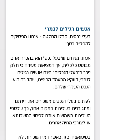
אנשים רגילים לגמרי
בעלי נכסים, קבלו החלטה - אנחנו מפסיקים
להפסיד כסף!
אנחנו מניחים ש"בעל נכס" הוא בהכרח אדם
מבוסס כלכלית, אך המציאות מעידה כי חלק
ניכר מ"בעלי הנכסים" הינם אנשים רגילים
לגמרי, דווקא ממעמד הביניים, שהדירה היא
הנכס העיקרי שלהם.
לעיתים בעלי הנכסים משכירים את דירתם
ומתגוררים בשכירות במקום אחר, כך שכספי
השכירות משמשים אותם לכיסוי המשכנתא
או לצורכי מחיה אחרים.
בסיטואציה כזו, כאשר דמי השכירות לא