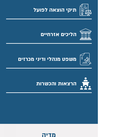
תיקי הוצאה לפועל
הליכים אזרחיים
משפט מנהלי ודיני מכרזים
הרצאות והכשרות
מדיה