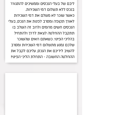
ליבם של בעלי הנכסים וממשיכים להתגורר
בנכס ללא תשלום דמי השכירות.
כאשר שוכר לא משלם את דמי השכירות
לאורך תקופה ומסרב לפנות את הנכס, בעלי
הנכסים חשים מרומים ולרוב זה השלב בו
תתקבל ההחלטה לצאת לדרך ולהתחיל
בהליכי הפינוי. כשאתם רואים שהשוכר
שלכם נמנע מתשלום דמי השכירות ומסרב
להשיב לידיכם את הנכס, עליכם לקבל את
ההחלטה החשובה - התחלת הליכי הפינוי!