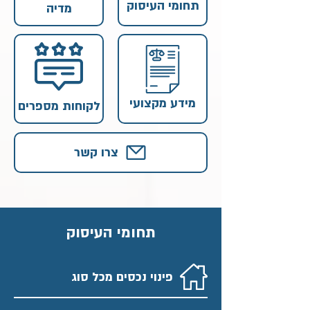
תחומי העיסוק
מדיה
מידע מקצועי
לקוחות מספרים
צרו קשר
תחומי העיסוק
פינוי נכסים מכל סוג