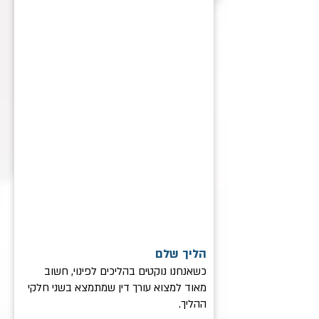
הליך שלם
כשאנחנו נוקטים בהליכים לפינוי, חשוב
מאוד למצוא עורך דין שמתמצא בשני חלקי
ההליך.