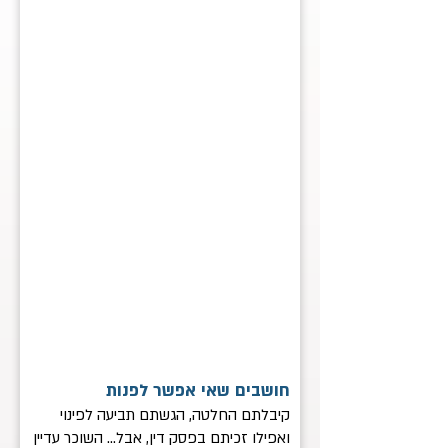
חושבים שאי אפשר לפנות
קיבלתם החלטה, הגשתם תביעה לפינוי
ואפילו זכיתם בפסק דין, אבל... השוכר עדיין