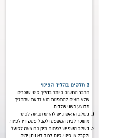
2 חלקים בהליך הפינוי
הדבר החשוב ביותר בהליך פינוי שוכרים
שלא רוצים להתפנות הוא לדעת שההליך
מבוצע בשני שלבים:
בשלב הראשון, יש להגיש תביעה לפינוי
מושכר לבית המשפט ולקבל פסק דין לפינוי.
בשלב השני יש לפתוח תיק בהוצאה לפועל
ולקבל צו פינוי. כיום לרוב לא ניתן יהיה