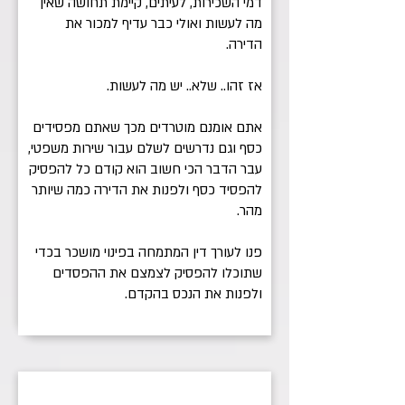
דמי השכירות, לעיתים, קיימת תחושה שאין
מה לעשות ואולי כבר עדיף למכור את
הדירה.
אז זהו.. שלא.. יש מה לעשות.
אתם אומנם מוטרדים מכך שאתם מפסידים
כסף וגם נדרשים לשלם עבור שירות משפטי,
עבר הדבר הכי חשוב הוא קודם כל להפסיק
להפסיד כסף ולפנות את הדירה כמה שיותר
מהר.
פנו לעורך דין המתמחה בפינוי מושכר בכדי
שתוכלו להפסיק לצמצם את ההפסדים
ולפנות את הנכס בהקדם.