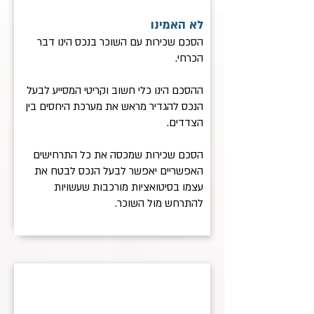
לא האמינו
הסכם שכירות עם השוכר בנכס הינו דבר
הכרחי.
ההסכם הינו כלי חשוב וקריטי המסייע לבעל
הנכס להגדיר מראש את מערכת היחסים בין
הצדדים.
הסכם שכירות שמכסה את כל התרחישים
האפשריים יאפשר לבעל הנכס לבטח את
עצמו בסיטואציות מורכבות שעשויות
להתרחש מול השוכר.