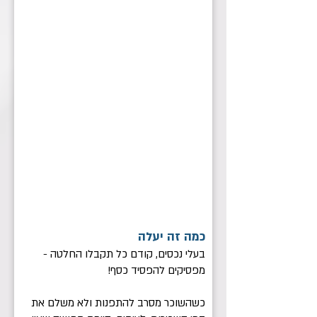
כמה זה יעלה
בעלי נכסים, קודם כל תקבלו החלטה -
מפסיקים להפסיד כסף!
כשהשוכר מסרב להתפנות ולא משלם את