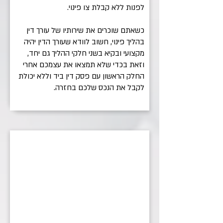
לפנות ללא קבלת צו פינוי.
כשאתם שוכרים את שירותיו של עורך דין
בהליך פינוי, חשוב לוודא שעורך הדין יהיה
מקצועי ובקיא בשני חלקי ההליך גם יחד,
וזאת בכדי שלא תמצאו את עצמכם אחרי
החלק הראשון עם פסק דין ביד וללא יכולת
לקבל את הנכס שלכם בחזרה.