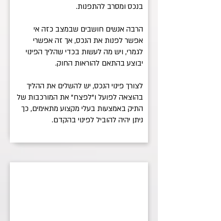
בנכס ומסרב להתפנות.
הרבה אנשים חושבים שבמצב כזה אי
אפשר לפנות את הנכס, אך זה אפשרי
לגמרי, ויש מה לעשות בכדי שהליך הפינוי
יבוצע בהתאם להוראות החוק.
לצורך פינוי הנכס, יש להשלים את ההליך
בהוצאה לפועל ו"לפצח" את המורכבות של
התיק באמצעות בעלי מקצוע מתאימים, כך
ניתן יהיה להוביל לפינוי בהקדם.