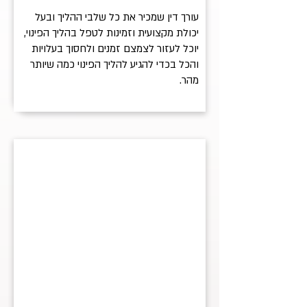
עורך דין שמכיר את כל שלבי ההליך ובעל
יכולת מקצועית וזמינות לטפל בהליך הפינוי,
יוכל לעזור לצמצם זמנים ולחסוך בעלויות
והכל בכדי להגיע להליך הפינוי כמה שיותר
מהר.