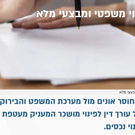
ווי משפטי ומבצעי מלא
מבצעי מלא
חוסר אונים מול מערכת המשפט והבירוק
 עורך דין לפינוי מושכר המעניק מעטפת 
י נכסים.