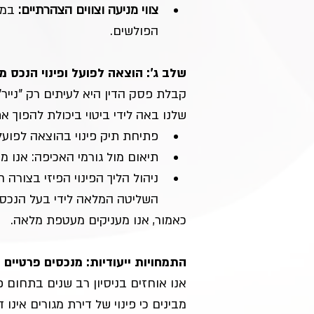
צווי מניעה וצווים הצהרתיים:
 במקרים שבה
הפולשים.
שלב ג': הוצאה לפועל ופינוי הנכס 
קבלת פסק הדין היא לעיתים רק "נייר
שלנו באה לידי ביטוי ביכולת להפוך א
פתיחת תיק פינוי בהוצאה לפועל
תיאום מול גורמי האכיפה: אנו מ
ניהול הליך הפינוי הפיזי בצורה
השליטה המלאה לידי בעל הנכס.
כאמור, אנו מעניקים מעטפת מלאה.
התמחויות ייעודיות: מנכסים פרטיים
אנו אוחזים בניסיון רב שנים בתחום פי
מבינים כי פינוי של דירת מגורים אינו