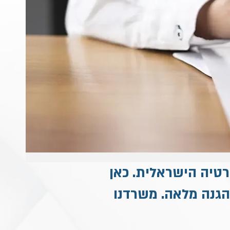
רטיה הישראלית. כאן
הגנה מלאה. משרדנו