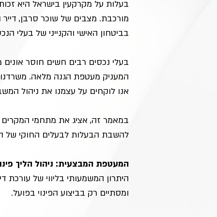
בעלות על מקרקעין בישראל היא זכות 
מורכבת. מצבים של שוכר סרבן, דייר 
בביטחון האישי והקנייני של בעלי הנכס
בעלי נכסים רבים חשים חוסר אונים מ
אנו לוקחים על עצמנו את ניהול המשב
במאמר זה, אציג את מתחמי המקרים ב
להשבת הבעלות לבעלים החוקי של ה
המעטפת המבצעית: ניהול הליך פינוי
היתרון המשמעותי בליווי של עורכת 
ומסתיים רק בביצוע הפינוי בפועל.