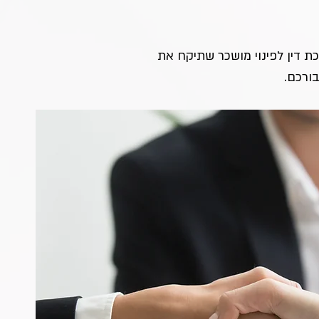
ת דין לפינוי מושכר שתיקח את 
ורכם.