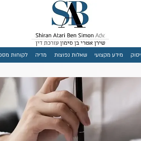
סוק
מידע מקצועי
שאלות נפוצות
מדיה
לקוחות מספ