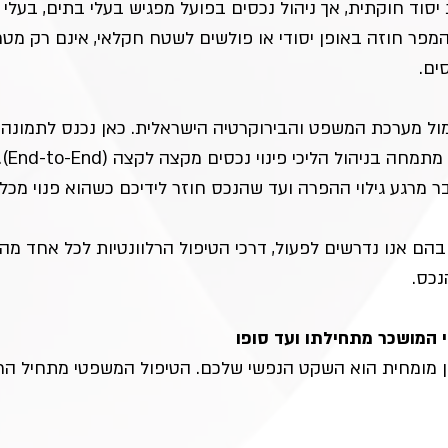
יסוד חוקתית, אך ניהול נכסים בפועל מפגיש בעלי בתים, בעלי
המפר חוזה באופן יסודי או פולשים לשטח חקלאי, אינם רק מטרד
ים.
ול מערכת המשפט והבירוקרטיה הישראלית. כאן נכנס לתמונה תפ
המענ
ר מרגע גילוי ההפרה ועד שהנכס חוזר לידיכם כשהוא פנוי מכל
הם אנו נדרשים לפעול, דרכי הטיפול הרלוונטיות לכל אחד מה
נכס.
 המושכר מתחילתו ועד סופו
דין מומחית הוא השקט הנפשי שלכם. הטיפול המשפטי מתחיל הר