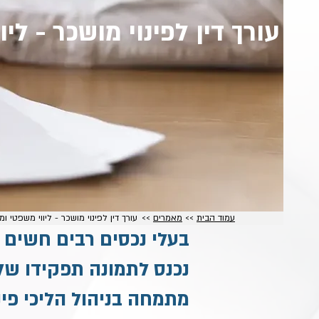
עורך דין לפינוי מושכר - לי
עמוד הבית
>>
מאמרים
>>
עורך דין לפינוי מושכר - ליווי משפטי ו
בעלי נכסים רבים חשים 
נכנס לתמונה תפקידו של
מתמחה בניהול הליכי פינו