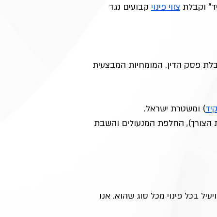
צווי פינוי
 קבועים נגד 
בלת פסק הדין. המומחיות המבצעית 
יד
) ומשטרת ישראל.
דת הצורך), החלפת המנעולים והשבת 
יל בכל פינוי מכל סוג שהוא. אנו 