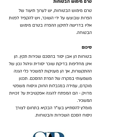
טרם מימוש הבטוחות
טרם מימוש הבטוחות, יש לערוך תיעוד של 
הפרות שבוצעו על ידי השוכר, ויש להקפיד לפנות 
אליו בדרישה לתיקון ההפרה בטרם מימוש 
הבטוחה.
סיכום
בטוחות הן אבן יסוד בהסכם שכירות תקין. הן 
אינן מחליפות בדיקת שוכר יסודית וניהול נכון של 
ההתקשרות, אך הן מעניקות למשכיר כלי הגנה 
משמעותי במקרה של הפרת ההסכם. תכנון 
מוקדם, עמידה במגבלות החוק וניסוח משפטי 
מדויק - הם המפתח להגנה אפקטיבית על זכויות 
המשכיר.
מומלץ להסתייע בעו"ד הבקיא בתחום לצורך 
ניסוח הסכם השכירות והבטוחות.