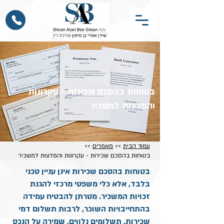
בטוחות בהסכם שכירות - עקרונות
והמלצות למשכיר
עמוד הבית
>>
מאמרים
>>
בטוחות בהסכם שכירות - עקרונות והמלצות למשכיר
בטוחות בהסכם שכירות אינן עניין טכני
בלבד, אלא כלי משפטי מרכזי להגנת
זכויות המשכיר. מטרתן להבטיח עמידה
בהתחייבויות השוכר, לרבות תשלום דמי
שכירות, תשלומים נלווים, שמירה על הנכס