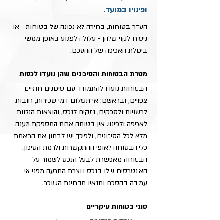
ופינויו במועד.
העדר בטוחות, בחירה לא נכונה של בטוחות - או 
ניסוח לקוי שלהן - עלולה לפגוע באופן ממשי 
ביכולת האכיפה של ההסכם.
מטרת הבטוחות והסיכונים שהן נועדו לכסות
הבטוחות נועדו להתמודד עם סיכונים חוזיים 
צפויים, ובראשם: אי־תשלום דמי שכירות, חובות 
לרשויות ולספקים, נזקים לנכס, והוצאות הנלוות 
לאכיפה ולפינוי. אין בטוחה אחת המספקת מענה 
מלא לכל הסיכונים, ולפיכך יש לבחון את התאמת 
כלי הבטוחה לאופי ההתקשרות ולרמת הסיכון.
הבטוחה מאפשרת לבעל הנכס לשמור על 
האינטרסים שלו בנכס ויוצרת התרעה מפני אי 
עמידה בהסכם ותנאיו מבחינת השוכר.
סוגי בטוחות עיקריים