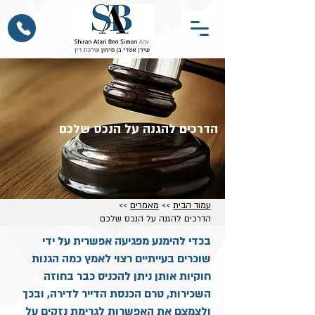
הדרכים להגנה על הנכס שלכם
עמוד הבית
>>
מאמרים
>>
הדרכים להגנה על הנכס שלכם
בכדי להימנע מפגיעה אפשרית על ידי
שוכרים בעייתיים רצוי לאמץ כמה הגנות
חוקיות אותן ניתן להכניס כבר בחוזה
השכירות, טרם הכנסת הדייר לדירה, ובכך
ולצמצם את האפשרות לגרימת נזקים על